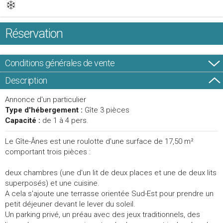
Réservation
Conditions générales de vente
Description
Annonce d'un particulier
Type d'hébergement :
Gîte 3 pièces
Capacité :
de 1 à 4 pers.
Le Gîte-Ânes est une roulotte d'une surface de 17,50 m²
comportant trois pièces :
deux chambres (une d'un lit de deux places et une de deux lits
superposés) et une cuisine.
A cela s'ajoute une terrasse orientée Sud-Est pour prendre un
petit déjeuner devant le lever du soleil.
Un parking privé, un préau avec des jeux traditionnels, des