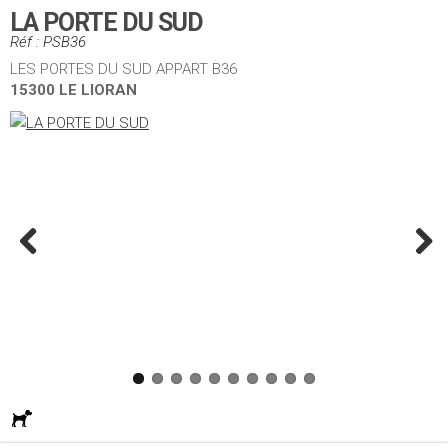
LA PORTE DU SUD
Réf : PSB36
LES PORTES DU SUD APPART B36
15300 LE LIORAN